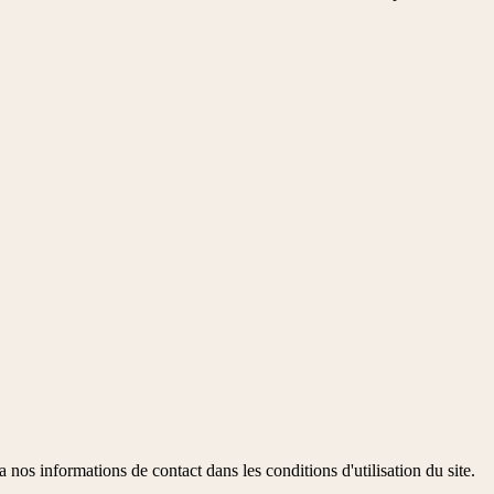
os informations de contact dans les conditions d'utilisation du site.