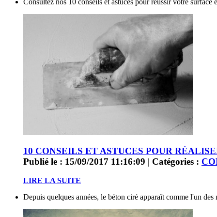
Consultez nos 10 conseils et astuces pour réussir votre surface
10 CONSEILS ET ASTUCES POUR RÉALIS
Publié le : 15/09/2017 11:16:09 | Catégories :
CO
LIRE LA SUITE
Depuis quelques années, le béton ciré apparaît comme l'un des 