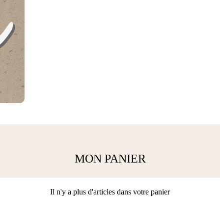
MON PANIER
Il n'y a plus d'articles dans votre panier