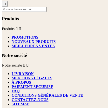

Produits
Produits


PROMOTIONS
NOUVEAUX PRODUITS
MEILLEURES VENTES
Notre société
Notre société


LIVRAISON
MENTIONS LÉGALES
À PROPOS
PAIEMENT SÉCURISÉ
FAQ
CONDITIONS GÉNÉRALES DE VENTE
CONTACTEZ-NOUS
SITEMAP