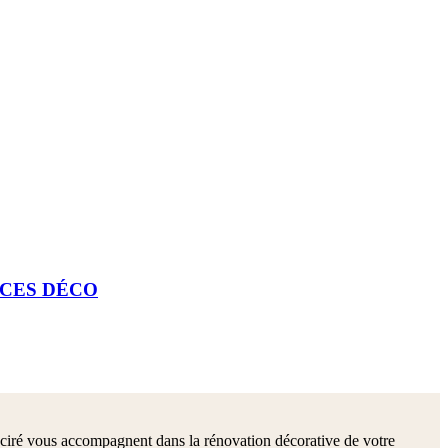
CES DÉCO
on ciré vous accompagnent dans la rénovation décorative de votre