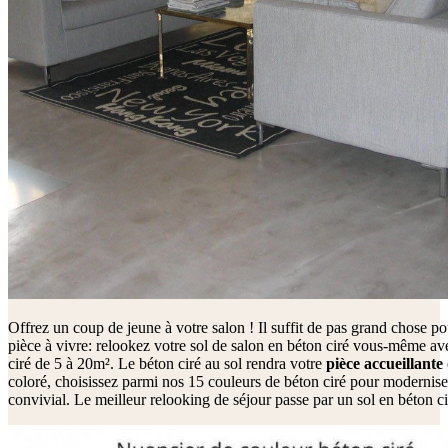
Offrez un coup de jeune à votre salon ! Il suffit de pas grand chose p
pièce à vivre: relookez votre sol de salon en béton ciré vous-même ave
ciré de 5 à 20m². Le béton ciré au sol rendra votre
pièce
accueillante
coloré, choisissez parmi nos 15 couleurs de béton ciré pour moderniser
convivial. Le meilleur relooking de séjour passe par un sol en béton ci