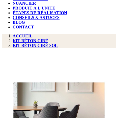
NUANCIER
PRODUIT À L'UNITÉ
ÉTAPES DE RÉALISATION
CONSEILS & ASTUCES
BLOG
CONTACT
ACCUEIL
KIT BÉTON CIRÉ
KIT BÉTON CIRÉ SOL