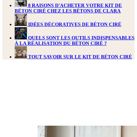
8 RAISONS D'ACHETER VOTRE KIT DE
BÉTON CIRÉ CHEZ LES BÉTONS DE CLARA
IDÉES DÉCORATIVES DE BÉTON CIRÉ
QUELS SONT LES OUTILS INDISPENSABLES
À LA RÉALISATION DU BÉTON CIRÉ ?
TOUT SAVOIR SUR LE KIT DE BÉTON CIRÉ