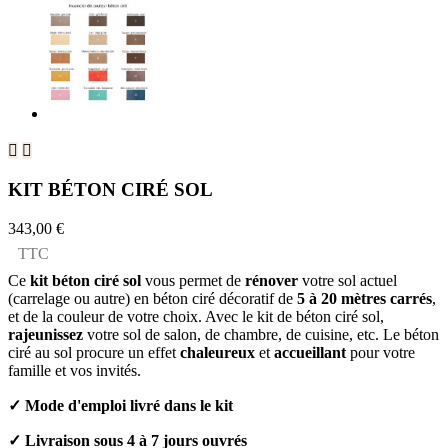


KIT BÉTON CIRÉ SOL
343,00 €
TTC
Ce
kit béton ciré sol
vous permet de
rénover
votre sol actuel
(carrelage ou autre) en béton ciré décoratif de
5 à 20 mètres carrés
,
et de la couleur de votre choix. Avec le kit de béton ciré sol,
rajeunissez
votre sol de salon, de chambre, de cuisine, etc. Le béton
ciré au sol procure un effet
chaleureux
et
accueillant
pour votre
famille et vos invités.
✓ Mode d'emploi livré dans le kit
✓
Livraison sous 4 à 7 jours ouvrés