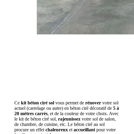
Ce
kit béton ciré sol
vous permet de
rénover
votre sol
actuel (carrelage ou autre) en béton ciré décoratif de
5 à
20 mètres carrés
, et de la couleur de votre choix. Avec
le kit de béton ciré sol,
rajeunissez
votre sol de salon,
de chambre, de cuisine, etc. Le béton ciré au sol
procure un effet
chaleureux
et
accueillant
pour votre