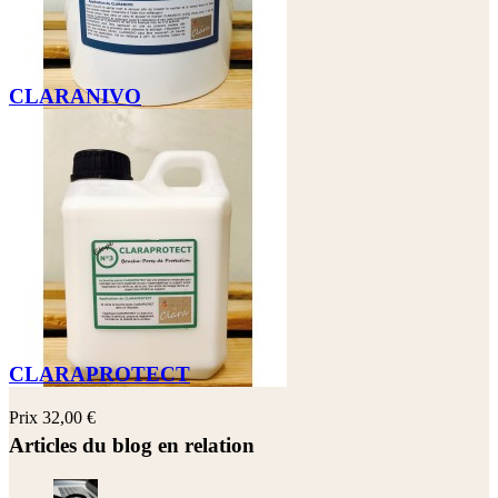
CLARANIVO
Prix
49,00 €
CLARAPROTECT
Prix
32,00 €
Articles du blog en relation