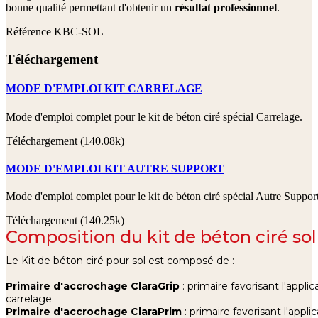
bonne qualité permettant d'obtenir un
résultat professionnel
.
Référence
KBC-SOL
Téléchargement
MODE D'EMPLOI KIT CARRELAGE
Mode d'emploi complet pour le kit de béton ciré spécial Carrelage.
Téléchargement (140.08k)
MODE D'EMPLOI KIT AUTRE SUPPORT
Mode d'emploi complet pour le kit de béton ciré spécial Autre Support
Téléchargement (140.25k)
Composition du kit de béton ciré sol
Le Kit de béton ciré pour sol
est composé de
:
Primaire d'accrochage ClaraGrip
: primaire favorisant l'applic
carrelage.
Primaire d'accrochage ClaraPrim
: primaire favorisant l'appli