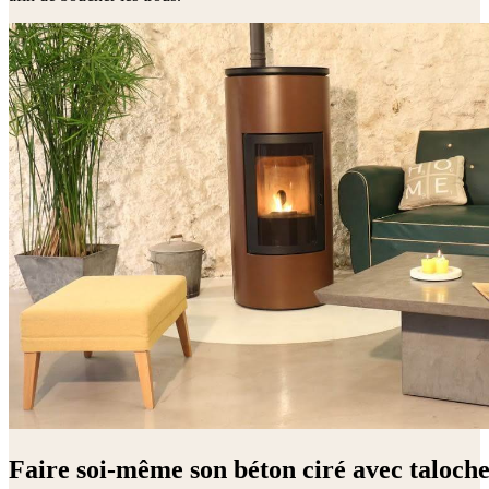
Faire soi-même son béton ciré avec taloche