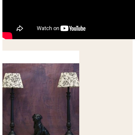
Vous aimerez aussi