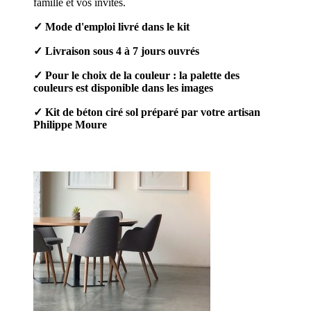
famille et vos invités.
✓ Mode d'emploi livré dans le kit
✓
Livraison sous 4 à 7 jours ouvrés
✓ Pour le choix de la couleur : la palette des
couleurs est disponible dans les images
✓ Kit de béton ciré sol préparé par votre artisan
Philippe Moure