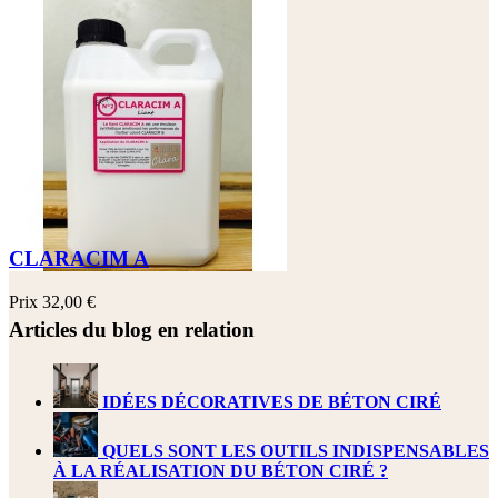
Prix
649,00 €
CLARACIM A
Prix
32,00 €
Articles du blog en relation
IDÉES DÉCORATIVES DE BÉTON CIRÉ
QUELS SONT LES OUTILS INDISPENSABLES
À LA RÉALISATION DU BÉTON CIRÉ ?