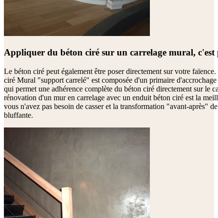
Appliquer du béton ciré sur un carrelage mural, c'est 
Le béton ciré peut également être poser directement sur votre faïence.
ciré Mural "support carrelé" est composée d'un primaire d'accrochage 
qui permet une adhérence complète du béton ciré directement sur le ca
rénovation d'un mur en carrelage avec un enduit béton ciré est la meill
vous n'avez pas besoin de casser et la transformation "avant-après" de
bluffante.