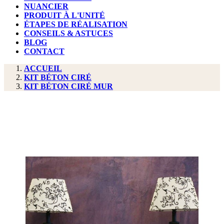
NUANCIER
PRODUIT À L'UNITÉ
ÉTAPES DE RÉALISATION
CONSEILS & ASTUCES
BLOG
CONTACT
ACCUEIL
KIT BÉTON CIRÉ
KIT BÉTON CIRÉ MUR