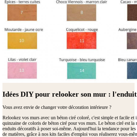
Idées DIY pour relooker son mur : l'enduit
Vous avez envie de changer votre décoration intérieure ?
Relookez vos murs avec un béton ciré coloré, c'est simple et facile et i
quinzaine de coloris de béton ciré pour vos murs. Le béton ciré est la 
enduits décoratifs à poser soi-même. Aujourd'hui la tendance pour les 
de matières, grâce à nos kits faciles d'emploi vous réaliserez vous-m