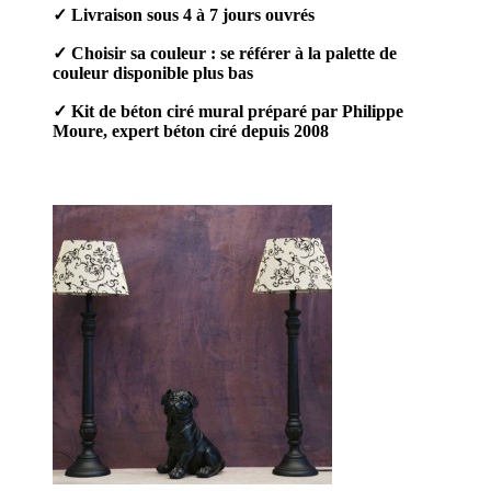
✓
Livraison sous 4 à 7 jours ouvrés
✓ Choisir sa couleur : se référer à la palette de
couleur disponible plus bas
✓ Kit de béton ciré mural préparé par Philippe
Moure, expert béton ciré depuis 2008