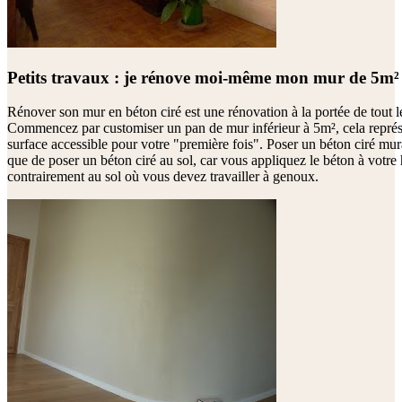
Petits travaux : je rénove moi-même mon mur de 5m² 
Rénover son mur en béton ciré est une rénovation à la portée de tout 
Commencez par customiser un pan de mur inférieur à 5m², cela représ
surface accessible pour votre "première fois". Poser un béton ciré mur
que de poser un béton ciré au sol, car vous appliquez le béton à votre
contrairement au sol où vous devez travailler à genoux.