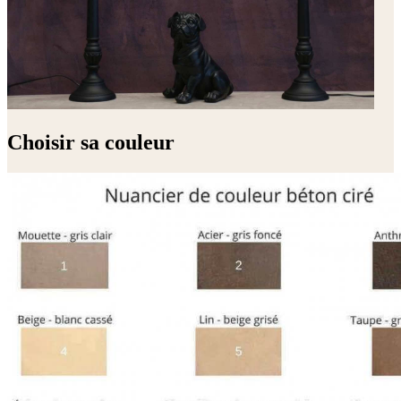
Choisir sa couleur