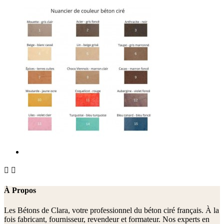


À Propos
Les Bétons de Clara, votre professionnel du béton ciré français. À la
fois fabricant, fournisseur, revendeur et formateur. Nos experts en