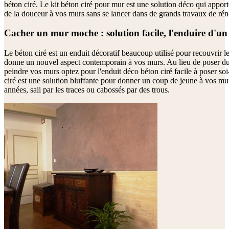
béton ciré. Le kit béton ciré pour mur est une solution déco qui apport
de la douceur à vos murs sans se lancer dans de grands travaux de rén
Cacher un mur moche : solution facile, l'enduire d'un
Le béton ciré est un enduit décoratif beaucoup utilisé pour recouvrir les
donne un nouvel aspect contemporain à vos murs. Au lieu de poser du
peindre vos murs optez pour l'enduit déco béton ciré facile à poser s
ciré est une solution bluffante pour donner un coup de jeune à vos mu
années, sali par les traces ou cabossés par des trous.