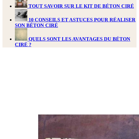
TOUT SAVOIR SUR LE KIT DE BÉTON CIRÉ
10 CONSEILS ET ASTUCES POUR RÉALISER
SON BÉTON CIRÉ
QUELS SONT LES AVANTAGES DU BÉTON
CIRÉ ?