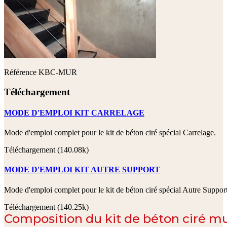
Référence
KBC-MUR
Téléchargement
MODE D'EMPLOI KIT CARRELAGE
Mode d'emploi complet pour le kit de béton ciré spécial Carrelage.
Téléchargement (140.08k)
MODE D'EMPLOI KIT AUTRE SUPPORT
Mode d'emploi complet pour le kit de béton ciré spécial Autre Support
Téléchargement (140.25k)
Composition du kit de béton ciré mu