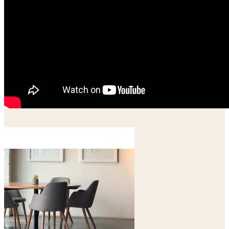
Vous aimerez aussi